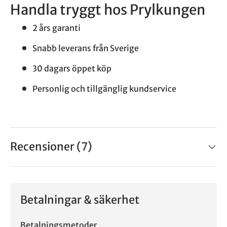
Handla tryggt hos Prylkungen
2 års garanti
Snabb leverans från Sverige
30 dagars öppet köp
Personlig och tillgänglig kundservice
Recensioner (7)
Betalningar & säkerhet
Betalningsmetoder