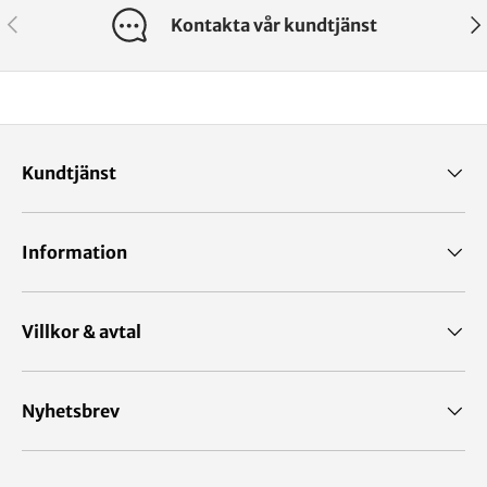
Kontakta vår kundtjänst
Kundtjänst
Information
Villkor & avtal
Nyhetsbrev