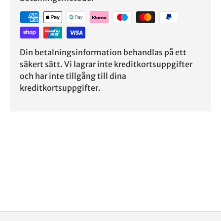
Din betalningsinformation behandlas på ett
säkert sätt. Vi lagrar inte kreditkortsuppgifter
och har inte tillgång till dina
kreditkortsuppgifter.