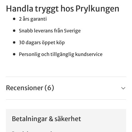
Handla tryggt hos Prylkungen
2 års garanti
Snabb leverans från Sverige
30 dagars öppet köp
Personlig och tillgänglig kundservice
Recensioner (6)
Betalningar & säkerhet