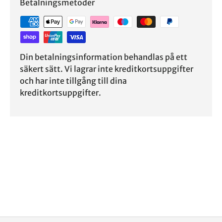
Betalningsmetoder
Din betalningsinformation behandlas på ett
säkert sätt. Vi lagrar inte kreditkortsuppgifter
och har inte tillgång till dina
kreditkortsuppgifter.