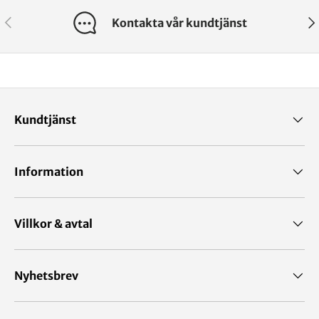
Kontakta vår kundtjänst
Kundtjänst
Information
Villkor & avtal
Nyhetsbrev