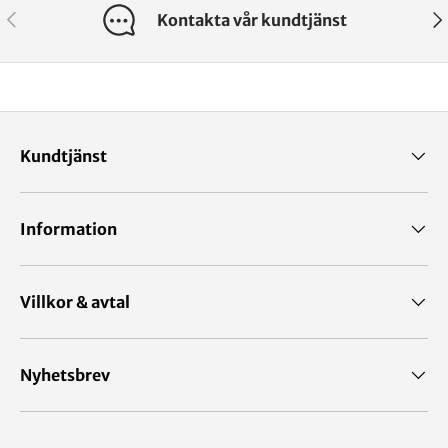
Kontakta vår kundtjänst
Kundtjänst
Information
Villkor & avtal
Nyhetsbrev