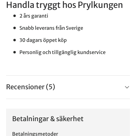
Handla tryggt hos Prylkungen
2 års garanti
Snabb leverans från Sverige
30 dagars öppet köp
Personlig och tillgänglig kundservice
Recensioner (5)
Betalningar & säkerhet
Betalningsmetoder