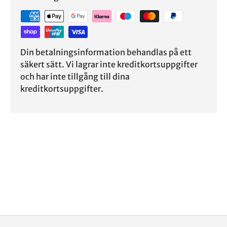
Din betalningsinformation behandlas på ett
säkert sätt. Vi lagrar inte kreditkortsuppgifter
och har inte tillgång till dina
kreditkortsuppgifter.